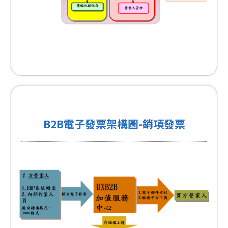
B2B電子發票架構圖-銷項發票