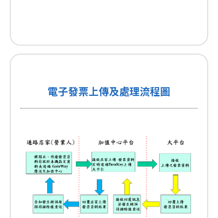
電子發票上傳及處理流程圖