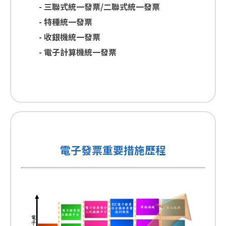
- 三聯式統一發票/二聯式統一發票
- 特種統一發票
- 收銀機統一發票
- 電子計算機統一發票
電子發票重要措施歷程