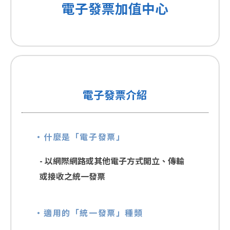
電子發票加值中心
電子發票介紹
‧什麼是「電子發票」
- 以網際網路或其他電子方式開立、傳輸
或接收之統一發票
‧適用的「統一發票」種類