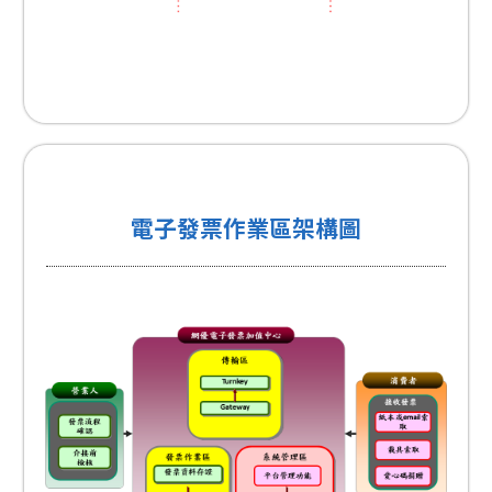
電子發票作業區架構圖