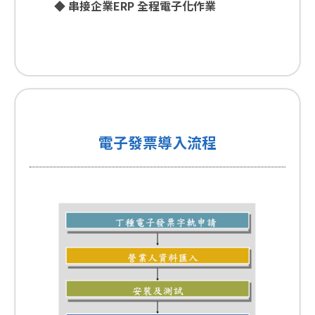
◆ 串接企業ERP 全程電子化作業
電子發票導入流程