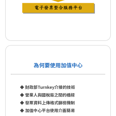
為何要使用加值中心
◆ 財政部Turnkey介接的技術
◆ 營業人與國稅局之間的橋樑
◆ 發票資料上傳格式篩檢機制
◆ 加值中心平台使用介面簡易