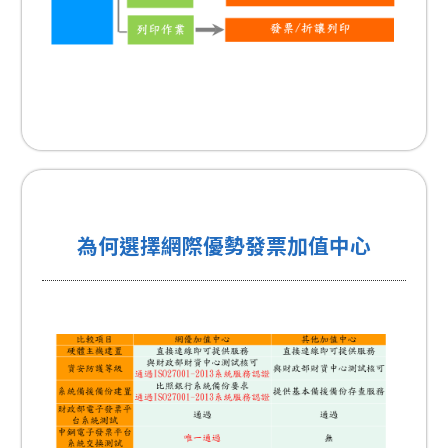
為何選擇網際優勢發票加值中心