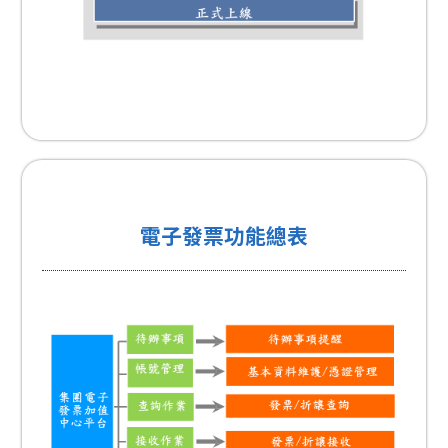
電子發票功能總表