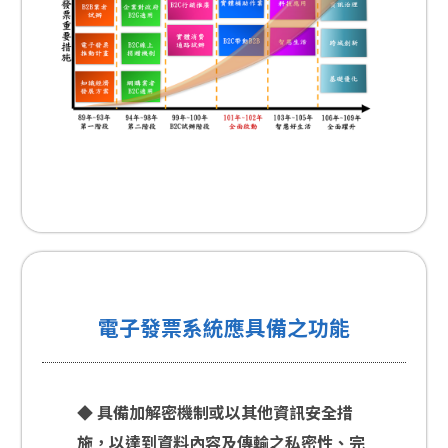
電子發票系統應具備之功能
◆ 具備加解密機制或以其他資訊安全措
施，以達到資料內容及傳輸之私密性、完