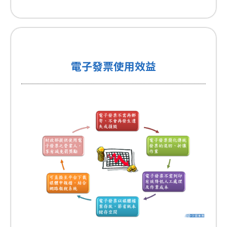
電子發票使用效益