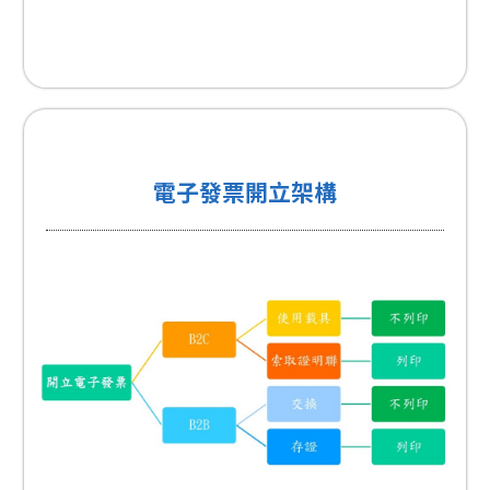
電子發票開立架構