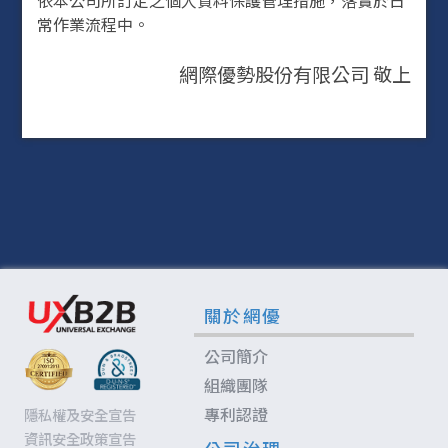
依本公司所訂定之個人資料保護管理措施，落實於日
常作業流程中。
網際優勢股份有限公司 敬上
關於網優
公司簡介
組織團隊
專利認證
隱私權及安全宣告
資訊安全政策宣告