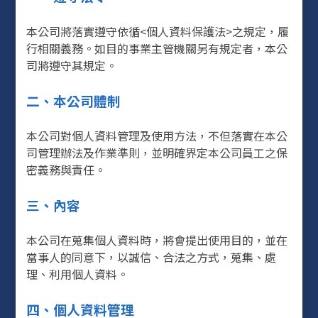
本公司將落實遵守依循<個人資料保護法>之規定，履
行相關義務。如目的事業主管機關另有規定者，本公
司將遵守其規定。
二、本公司體制
本公司對個人資料管理及使用方法，不但落實在本公
司管理辦法及作業準則，並明確界定本公司員工之保
密義務與責任。
三、內容
本公司在蒐集個人資料時，將會提出使用目的，並在
當事人的同意下，以誠信、合法之方式，蒐集、處
理、利用個人資料。
四、個人資料管理