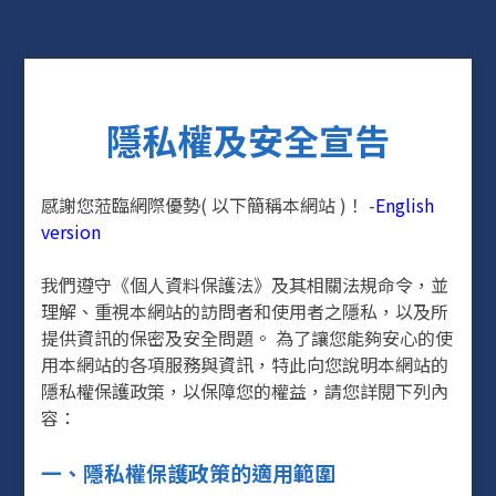
隱私權及安全宣告
感謝您蒞臨網際優勢( 以下簡稱本網站 )！ -
English
version
我們遵守《個人資料保護法》及其相關法規命令，並
理解、重視本網站的訪問者和使用者之隱私，以及所
提供資訊的保密及安全問題。 為了讓您能夠安心的使
用本網站的各項服務與資訊，特此向您說明本網站的
隱私權保護政策，以保障您的權益，請您詳閱下列內
容：
一、隱私權保護政策的適用範圍