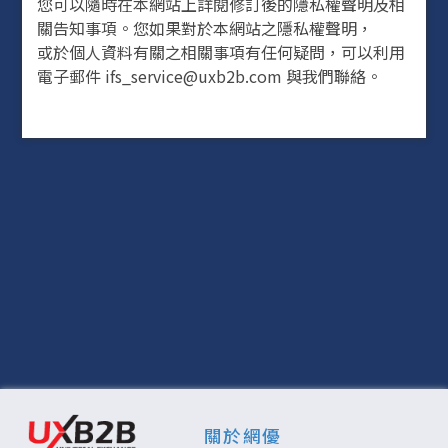
您可以隨時在本網站上詳閱修訂後的隱私權聲明及相
關告知事項。您如果對於本網站之隱私權聲明，
或於個人資料有關之相關事項有任何疑問，可以利用
電子郵件 ifs_service@uxb2b.com 與我們聯絡。
關於網優