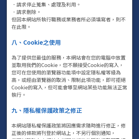
．請求停止蒐集、處理及利用。
．請求刪除。
但因本網站所執行職務或業務者所必須填寫者，則不
在此限。
八、Cookie之使用
為了提供您最佳的服務，本網站會在您的電腦中放置
並取用我們的Cookie，您不願接受Cookie的寫入，
您可在您使用的瀏覽器功能項中設定隱私權等級為
高，或經由瀏覽器的取消、限制此項功能，即可拒絕
Cookie的寫入，但可能會導至網站某些功能無法正常
執行。
九、隱私權保護政策之修正
本網站隱私權保護政策將因應需求隨時進行修正，修
正後的條款將刊登於網站上，不另行個別通知，