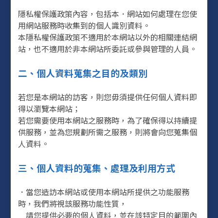
隱私權保護政策內容，包括本．網站如何處理在您使
用網站服務時收集到的個人識別資料。
本隱私權保護政策不適用於本網站以外的相關連結網
站，也不適用於非本網站所委託或參與管理的人員。
二、個人資料蒐集之目的及類別
若您是本網站的訪客，則您毋須提供任何個人資料即
得以瀏覽本網站；
若您需要使用本網站之服務時，為了確保得以持續提
供服務，並為您規劃所需之服務，則將會向您蒐集個
人資料。
三、個人資料的蒐集、處理及利用方式
．當您造訪本網站或使用本網站所提供之功能服務
時，我們將視該服務功能性質，
請您提供必要的個人資料，並在該特定目的範圍內