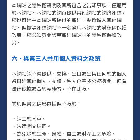
本網站之隱私權聲明及其所包含之告知事項，僅適用
於本網站。本網站的網頁提供其他網站的網路連結，
您也可經由本網站所提供的連結，點選進入其他網
站。但該等連結網站不一定適用本網站的隱私權保護
政策，您必須參閱該等連結網站中的隱私權保護政
策。
六、與第三人共用個人資料之政策
本網站絕不會提供、交換、出租或出售任何您的個人
資料給其他個人、團體、私人企業或公務機關，但有
法律依據或合約義務者，不在此限。
前項但書之情形包括但不限於：
．經由您同意。
．法律明文規定。
．為免除您生命、身體、自由或財產上之危險。